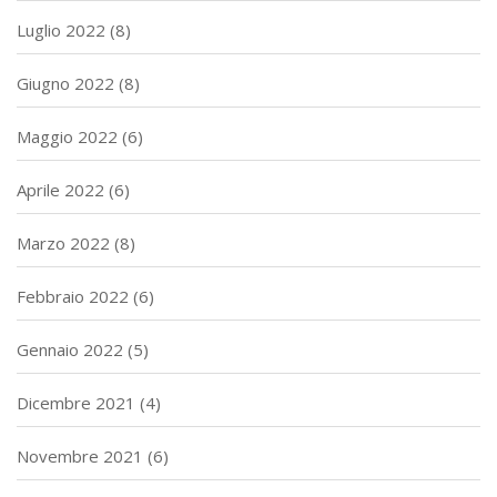
Luglio 2022
(8)
Giugno 2022
(8)
Maggio 2022
(6)
Aprile 2022
(6)
Marzo 2022
(8)
Febbraio 2022
(6)
Gennaio 2022
(5)
Dicembre 2021
(4)
Novembre 2021
(6)