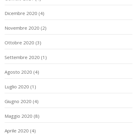
Dicembre 2020
(4)
Novembre 2020
(2)
Ottobre 2020
(3)
Settembre 2020
(1)
Agosto 2020
(4)
Luglio 2020
(1)
Giugno 2020
(4)
Maggio 2020
(8)
Aprile 2020
(4)