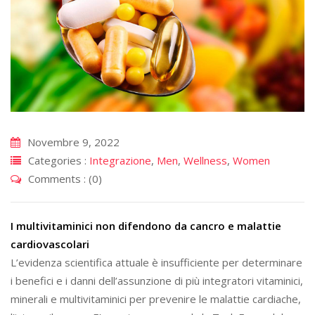
Novembre 9, 2022
Categories :
Integrazione
,
Men
,
Wellness
,
Women
Comments : (0)
I multivitaminici non difendono da cancro e malattie
cardiovascolari
L’evidenza scientifica attuale è insufficiente per determinare
i benefici e i danni dell’assunzione di più integratori vitaminici,
minerali e multivitaminici per prevenire le malattie cardiache,