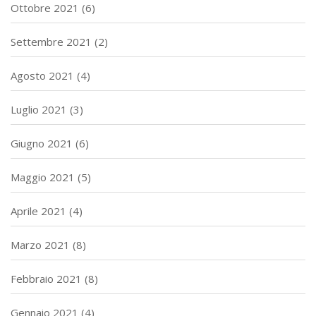
Ottobre 2021
(6)
Settembre 2021
(2)
Agosto 2021
(4)
Luglio 2021
(3)
Giugno 2021
(6)
Maggio 2021
(5)
Aprile 2021
(4)
Marzo 2021
(8)
Febbraio 2021
(8)
Gennaio 2021
(4)