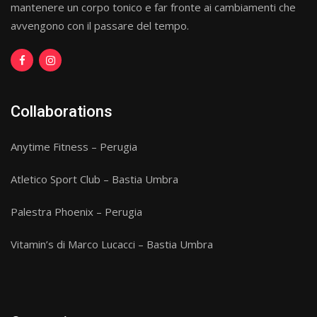
mantenere un corpo tonico e far fronte ai cambiamenti che
avvengono con il passare del tempo.
Collaborations
Anytime Fitness – Perugia
Atletico Sport Club – Bastia Umbra
Palestra Phoenix – Perugia
Vitamin’s di Marco Lucacci – Bastia Umbra