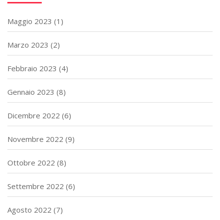
Maggio 2023
(1)
Marzo 2023
(2)
Febbraio 2023
(4)
Gennaio 2023
(8)
Dicembre 2022
(6)
Novembre 2022
(9)
Ottobre 2022
(8)
Settembre 2022
(6)
Agosto 2022
(7)