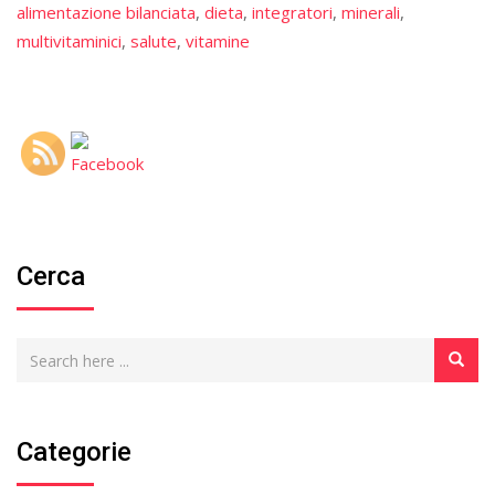
alimentazione bilanciata
,
dieta
,
integratori
,
minerali
,
multivitaminici
,
salute
,
vitamine
Cerca
Categorie