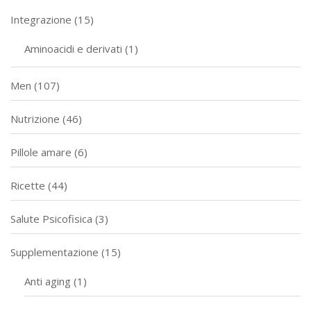
Integrazione
(15)
Aminoacidi e derivati
(1)
Men
(107)
Nutrizione
(46)
Pillole amare
(6)
Ricette
(44)
Salute Psicofisica
(3)
Supplementazione
(15)
Anti aging
(1)