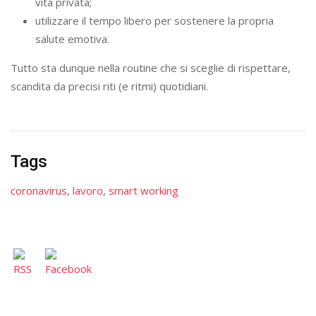
vita privata;
utilizzare il tempo libero per sostenere la propria
salute emotiva.
Tutto sta dunque nella routine che si sceglie di rispettare,
scandita da precisi riti (e ritmi) quotidiani.
Tags
coronavirus
,
lavoro
,
smart working