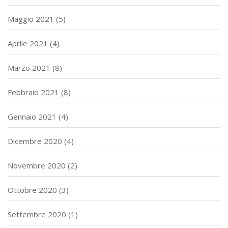
Maggio 2021
(5)
Aprile 2021
(4)
Marzo 2021
(8)
Febbraio 2021
(8)
Gennaio 2021
(4)
Dicembre 2020
(4)
Novembre 2020
(2)
Ottobre 2020
(3)
Settembre 2020
(1)