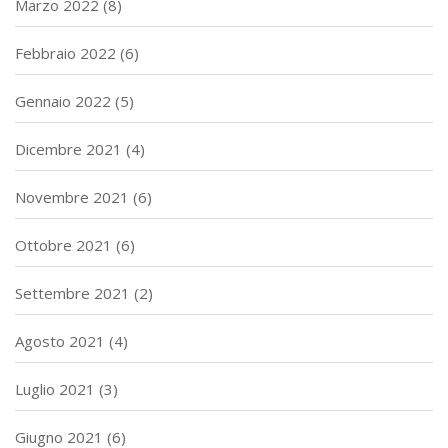
Marzo 2022
(8)
Febbraio 2022
(6)
Gennaio 2022
(5)
Dicembre 2021
(4)
Novembre 2021
(6)
Ottobre 2021
(6)
Settembre 2021
(2)
Agosto 2021
(4)
Luglio 2021
(3)
Giugno 2021
(6)