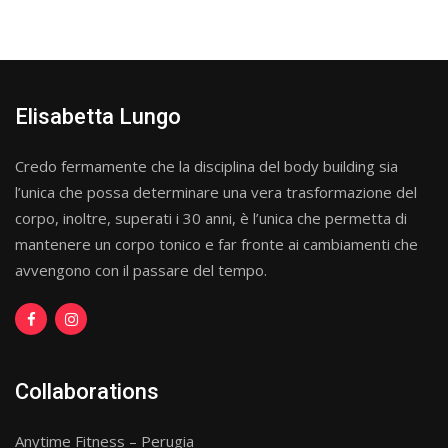
Elisabetta Lungo
Credo fermamente che la disciplina del body building sia
l’unica che possa determinare una vera trasformazione del
corpo, inoltre, superati i 30 anni, è l’unica che permetta di
mantenere un corpo tonico e far fronte ai cambiamenti che
avvengono con il passare del tempo.
Collaborations
Anytime Fitness – Perugia