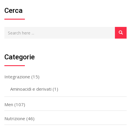
Cerca
Categorie
Integrazione
(15)
Aminoacidi e derivati
(1)
Men
(107)
Nutrizione
(46)