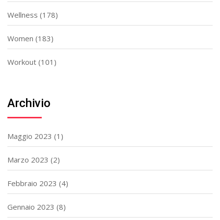
Wellness
(178)
Women
(183)
Workout
(101)
Archivio
Maggio 2023
(1)
Marzo 2023
(2)
Febbraio 2023
(4)
Gennaio 2023
(8)