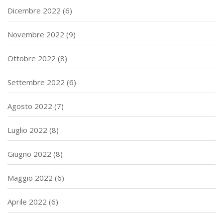
Dicembre 2022
(6)
Novembre 2022
(9)
Ottobre 2022
(8)
Settembre 2022
(6)
Agosto 2022
(7)
Luglio 2022
(8)
Giugno 2022
(8)
Maggio 2022
(6)
Aprile 2022
(6)