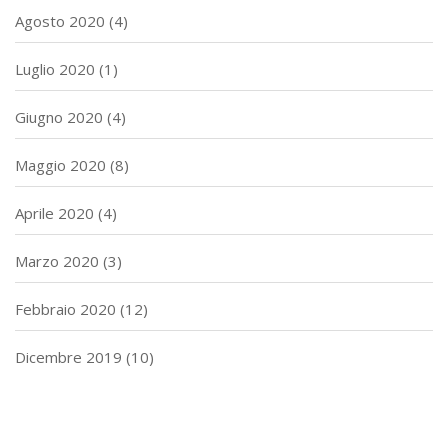
Agosto 2020
(4)
Luglio 2020
(1)
Giugno 2020
(4)
Maggio 2020
(8)
Aprile 2020
(4)
Marzo 2020
(3)
Febbraio 2020
(12)
Dicembre 2019
(10)