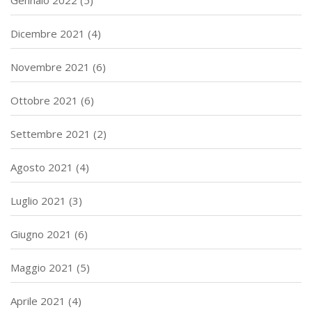
Gennaio 2022
(5)
Dicembre 2021
(4)
Novembre 2021
(6)
Ottobre 2021
(6)
Settembre 2021
(2)
Agosto 2021
(4)
Luglio 2021
(3)
Giugno 2021
(6)
Maggio 2021
(5)
Aprile 2021
(4)