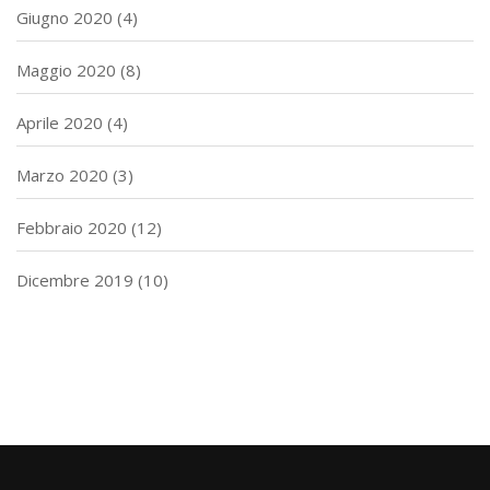
Giugno 2020
(4)
Maggio 2020
(8)
Aprile 2020
(4)
Marzo 2020
(3)
Febbraio 2020
(12)
Dicembre 2019
(10)