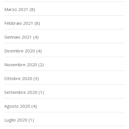
Marzo 2021
(8)
Febbraio 2021
(8)
Gennaio 2021
(4)
Dicembre 2020
(4)
Novembre 2020
(2)
Ottobre 2020
(3)
Settembre 2020
(1)
Agosto 2020
(4)
Luglio 2020
(1)