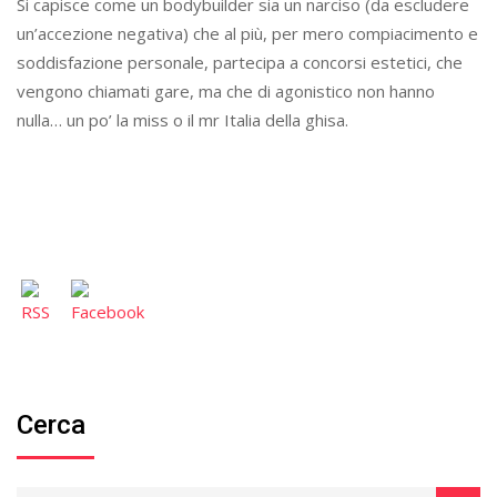
Si capisce come un bodybuilder sia un narciso (da escludere
un’accezione negativa) che al più, per mero compiacimento e
soddisfazione personale, partecipa a concorsi estetici, che
vengono chiamati gare, ma che di agonistico non hanno
nulla… un po’ la miss o il mr Italia della ghisa.
Cerca