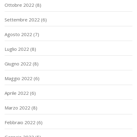
Ottobre 2022
(8)
Settembre 2022
(6)
Agosto 2022
(7)
Luglio 2022
(8)
Giugno 2022
(8)
Maggio 2022
(6)
Aprile 2022
(6)
Marzo 2022
(8)
Febbraio 2022
(6)