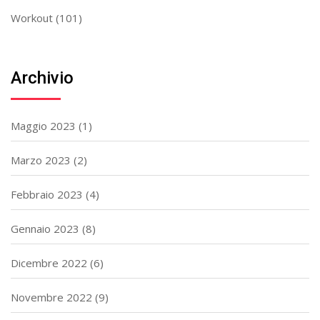
Workout
(101)
Archivio
Maggio 2023
(1)
Marzo 2023
(2)
Febbraio 2023
(4)
Gennaio 2023
(8)
Dicembre 2022
(6)
Novembre 2022
(9)