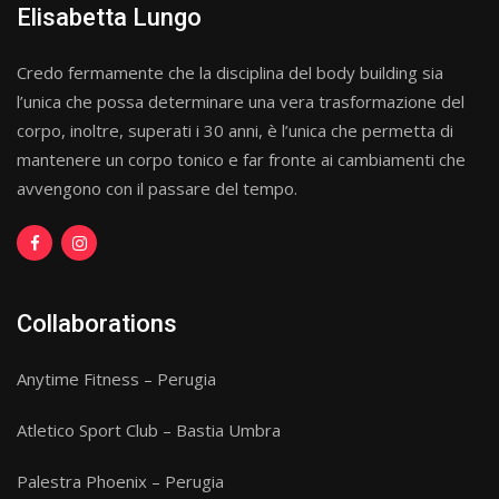
Elisabetta Lungo
Credo fermamente che la disciplina del body building sia
l’unica che possa determinare una vera trasformazione del
corpo, inoltre, superati i 30 anni, è l’unica che permetta di
mantenere un corpo tonico e far fronte ai cambiamenti che
avvengono con il passare del tempo.
Collaborations
Anytime Fitness – Perugia
Atletico Sport Club – Bastia Umbra
Palestra Phoenix – Perugia