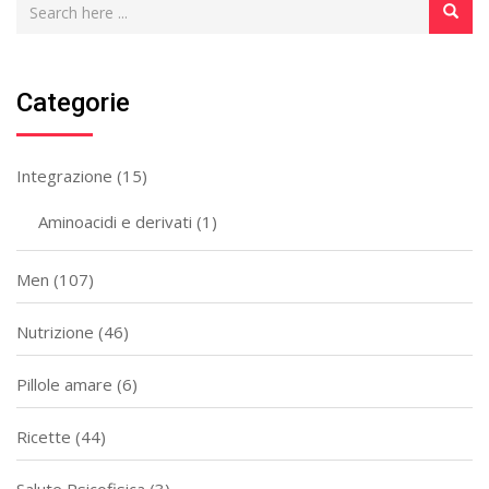
Categorie
Integrazione
(15)
Aminoacidi e derivati
(1)
Men
(107)
Nutrizione
(46)
Pillole amare
(6)
Ricette
(44)